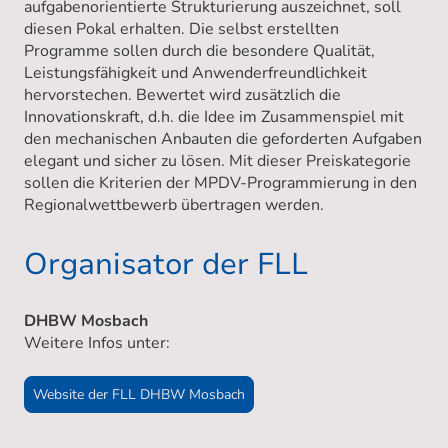
aufgabenorientierte Strukturierung auszeichnet, soll
diesen Pokal erhalten. Die selbst erstellten
Programme sollen durch die besondere Qualität,
Leistungsfähigkeit und Anwenderfreundlichkeit
hervorstechen. Bewertet wird zusätzlich die
Innovationskraft, d.h. die Idee im Zusammenspiel mit
den mechanischen Anbauten die geforderten Aufgaben
elegant und sicher zu lösen. Mit dieser Preiskategorie
sollen die Kriterien der MPDV-Programmierung in den
Regionalwettbewerb übertragen werden.
Organisator der FLL
DHBW Mosbach
Weitere Infos unter:
Website der FLL DHBW Mosbach