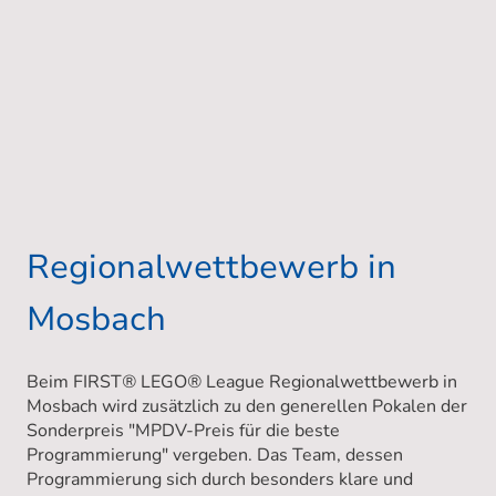
Regionalwettbewerb in
Mosbach
Beim FIRST
®
LEGO
®
League Regionalwettbewerb in
Mosbach wird zusätzlich zu den generellen Pokalen der
Sonderpreis "MPDV-Preis für die beste
Programmierung" vergeben. Das Team, dessen
Programmierung sich durch besonders klare und