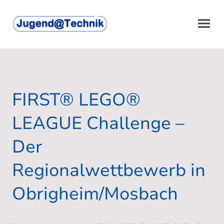
FIRST® LEGO®
LEAGUE Challenge –
Der
Regionalwettbewerb in
Obrigheim/Mosbach