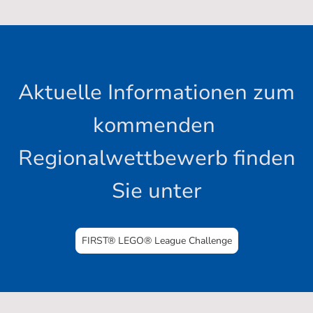
Aktuelle Informationen zum
kommenden
Regionalwettbewerb finden
Sie unter
FIRST® LEGO® League Challenge