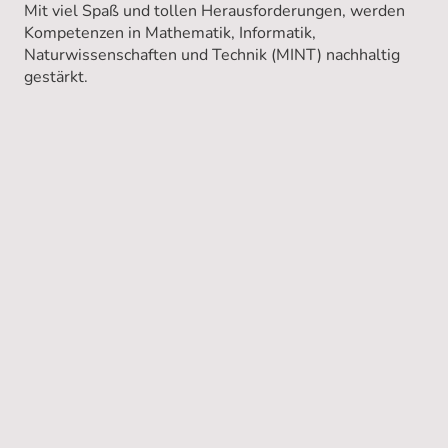
Mit viel Spaß und tollen Herausforderungen, werden
Kompetenzen in Mathematik, Informatik,
Naturwissenschaften und Technik (MINT) nachhaltig
gestärkt.