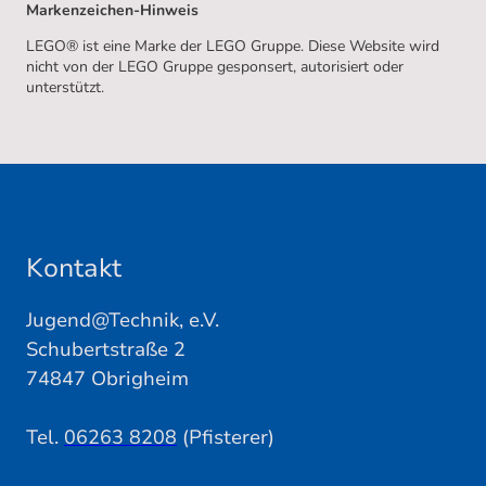
Markenzeichen-Hinweis
LEGO® ist eine Marke der LEGO Gruppe. Diese Website wird
nicht von der LEGO Gruppe gesponsert, autorisiert oder
unterstützt.
Kontakt
Jugend@Technik, e.V.
Schubertstraße 2
74847 Obrigheim
Tel.
06263 8208
(Pfisterer)