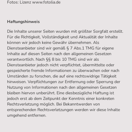
Fotos: Lizenz www.fotolia.de
Haftungshinweis
Die Inhalte unserer Seiten wurden mit größter Sorgfalt erstellt.
Für die Richtigkeit, Vollständigkeit und Aktualität der Inhalte
können wir jedoch keine Gewähr übernehmen. Als
Diensteanbieter sind wir gemäß § 7 Abs.1 TMG für eigene
Inhalte auf diesen Seiten nach den allgemeinen Gesetzen
verantwortlich. Nach §§ 8 bis 10 TMG sind wir als
Diensteanbieter jedoch nicht verpflichtet, übermittelte oder
gespeicherte fremde Informationen zu überwachen oder nach
Umständen zu forschen, die auf eine rechtswidrige Tätigkeit
hinweisen. Verpflichtungen zur Entfernung oder Sperrung der
Nutzung von Informationen nach den allgemeinen Gesetzen
bleiben hiervon unberührt. Eine diesbezügliche Haftung ist
jedoch erst ab dem Zeitpunkt der Kenntnis einer konkreten
Rechtsverletzung möglich. Bei Bekanntwerden von
entsprechenden Rechtsverletzungen werden wir diese Inhalte
umgehend entfernen.