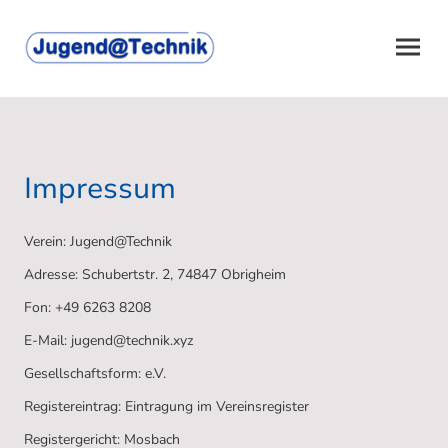
Impressum
Verein: Jugend@Technik
Adresse: Schubertstr. 2, 74847 Obrigheim
Fon: +49 6263 8208
E-Mail: jugend@technik.xyz
Gesellschaftsform: e.V.
Registereintrag: Eintragung im Vereinsregister
Registergericht: Mosbach