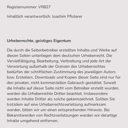
Registernummer: VR827
Inhaltlich verantwortlich: Joachim Pfisterer
Urheberrechte, geistiges Eigentum
Die durch die Seitenbetreiber erstellten Inhalte und Werke auf
diesen Seiten unterliegen dem deutschen Urheberrecht. Die
Vervielfältigung, Bearbeitung, Verbreitung und jede Art der
Verwertung außerhalb der Grenzen des Urheberrechtes
bedürfen der schriftlichen Zustimmung des jeweiligen Autors
bzw. Erstellers. Downloads und Kopien dieser Seite sind nur für
den privaten, nicht kommerziellen Gebrauch gestattet. Soweit
die Inhalte auf dieser Seite nicht vom Betreiber erstellt wurden,
werden die Urheberrechte Dritter beachtet. Insbesondere
werden Inhalte Dritter als solche gekennzeichnet. Sollten Sie
trotzdem auf eine Urheberrechtsverletzung aufmerksam
werden, bitten wir um einen entsprechenden Hinweis. Bei
Bekanntwerden von Rechtsverletzungen werden wir derartige
Inhalte umgehend entfernen.