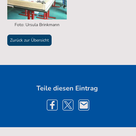
Foto: Ursula Brinkmann
Zurück zur Übersicht
Teile diesen Eintrag