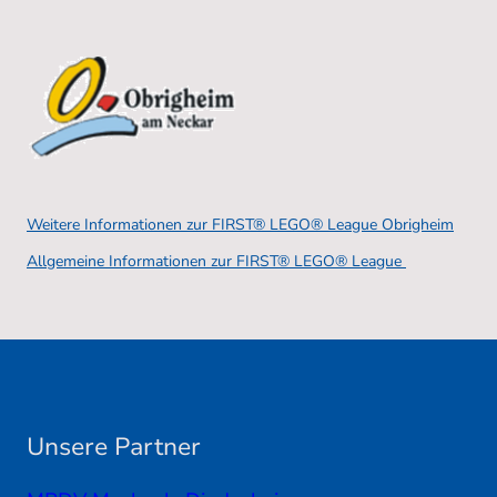
Weitere Informationen zur FIRST® LEGO® League Obrigheim
Allgemeine Informationen zur FIRST® LEGO® League
Unsere Partner