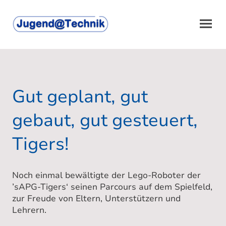
Gut geplant, gut
gebaut, gut gesteuert,
Tigers!
Noch einmal bewältigte der Lego-Roboter der
’sAPG-Tigers‘ seinen Parcours auf dem Spielfeld,
zur Freude von Eltern, Unterstützern und
Lehrern.